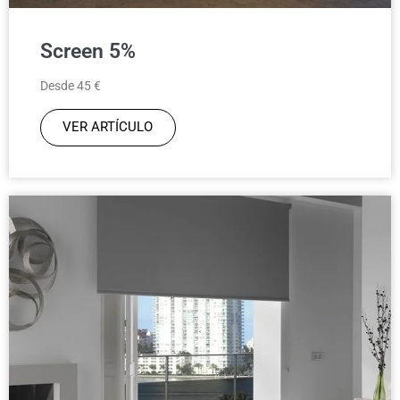
Screen 5%
Desde 45 €
VER ARTÍCULO