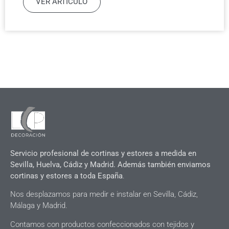
VER ARTÍCULO
Servicio profesional de cortinas y estores a medida en
Sevilla, Huelva, Cádiz y Madrid. Además también enviamos
cortinas y estores a toda España
.
Nos desplazamos para medir e instalar en Sevilla, Cádiz,
Málaga y Madrid.
Contamos con productos confeccionados con tejidos y