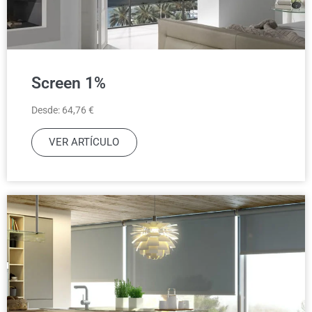
Screen 1%
Desde: 64,76 €
VER ARTÍCULO