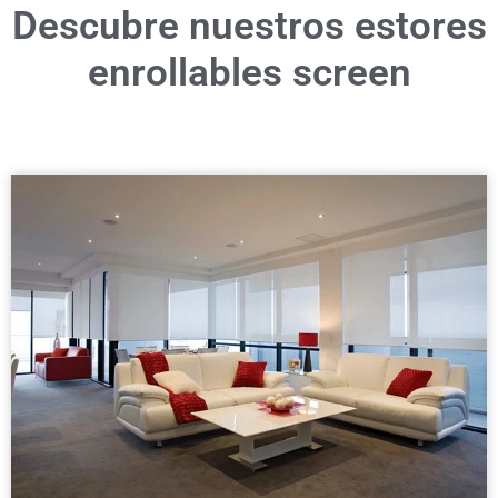
Descubre nuestros estores
enrollables screen