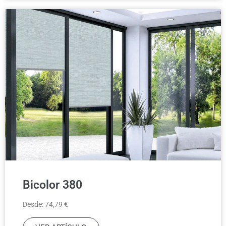
Bicolor 380
Desde: 74,79 €