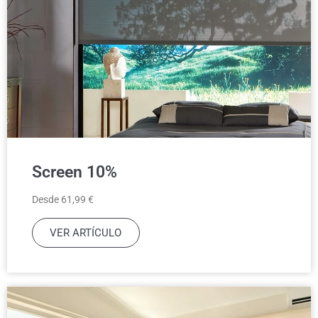
Screen 10%
Desde 61,99 €
VER ARTÍCULO