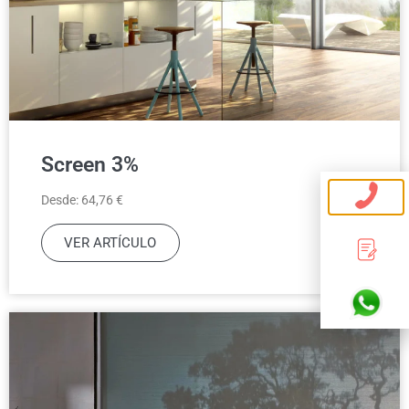
Screen 3%
Desde: 64,76 €
VER ARTÍCULO