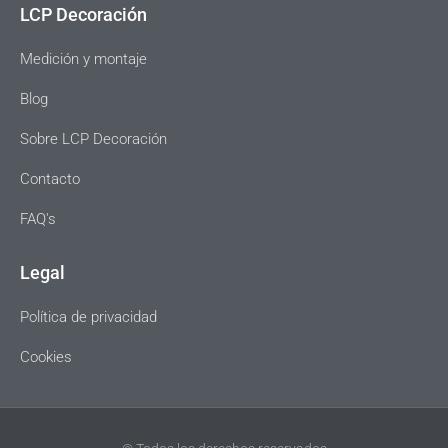
LCP Decoración
Medición y montaje
Blog
Sobre LCP Decoración
Contacto
FAQ's
Legal
Política de privacidad
Cookies