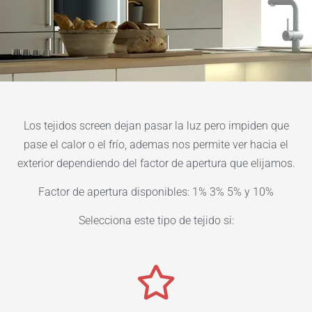
Los tejidos screen dejan pasar la luz pero impiden que
pase el calor o el frío, ademas nos permite ver hacia el
exterior dependiendo del factor de apertura que elijamos.
Factor de apertura disponibles: 1% 3% 5% y 10%
Selecciona este tipo de tejido si: