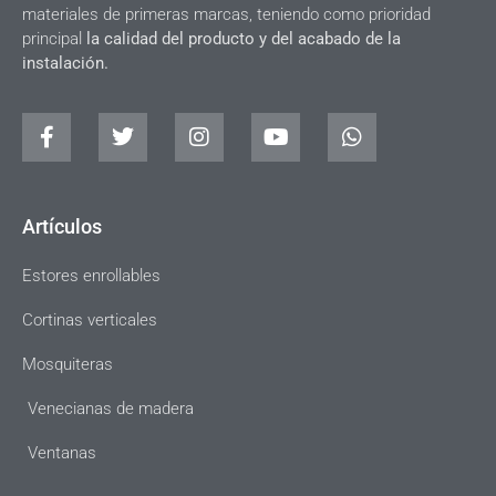
materiales de primeras marcas, teniendo como prioridad
principal
la calidad del producto y del acabado de la
instalación.
Artículos
Estores enrollables
Cortinas verticales
Mosquiteras
Venecianas de madera
Ventanas