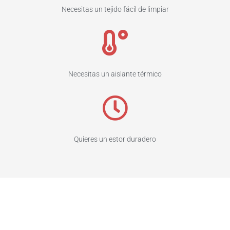
Necesitas un tejido fácil de limpiar
Necesitas un aislante térmico
Quieres un estor duradero