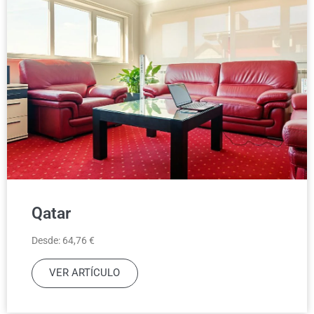
Qatar
Desde: 64,76 €
VER ARTÍCULO