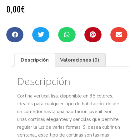
0,00€
Descripción
Valoraciones (0)
Descripción
Cortina vertical lisa, disponible en 35 colores.
Ideales para cualquier tipo de habitación, desde
un comedor hasta una habitación juvenil. Son
unas cortinas elegantes y sencillas que permite
regular la luz de varias formas. Si desea cubrir un
ventanal, este tipo de cortinas son las mas