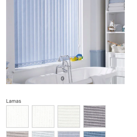
Lamas