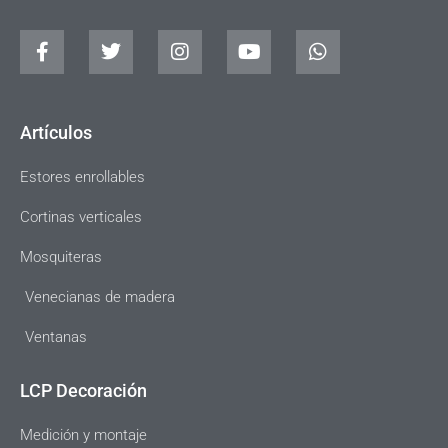
Artículos
Estores enrollables
Cortinas verticales
Mosquiteras
Venecianas de madera
Ventanas
LCP Decoración
Medición y montaje