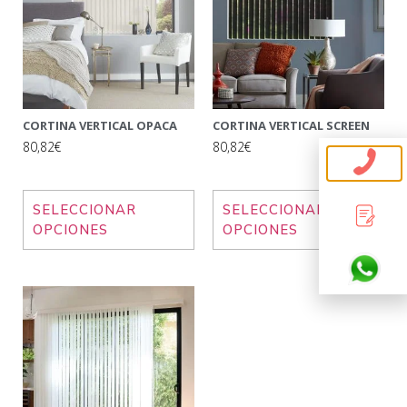
CORTINA VERTICAL OPACA
CORTINA VERTICAL SCREEN
80,82€
80,82€
SELECCIONAR
SELECCIONAR
OPCIONES
OPCIONES