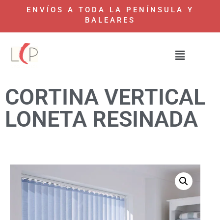
ENVÍOS A TODA LA PENÍNSULA Y
BALEARES
CORTINA VERTICAL
LONETA RESINADA