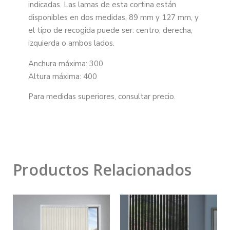
indicadas. Las lamas de esta cortina están
disponibles en dos medidas, 89 mm y 127 mm, y
el tipo de recogida puede ser: centro, derecha,
izquierda o ambos lados.
Anchura máxima: 300
Altura máxima: 400
Para medidas superiores, consultar precio.
Productos Relacionados