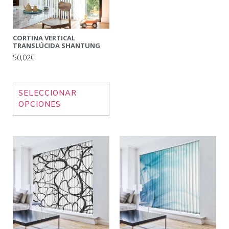
CORTINA VERTICAL
TRANSLÚCIDA SHANTUNG
50,02€
SELECCIONAR
OPCIONES