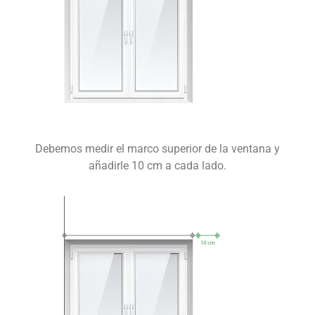
Debemos medir el marco superior de la ventana y
añadirle 10 cm a cada lado.