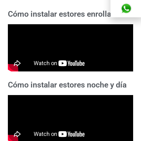
Cómo instalar estores enrollables
Cómo instalar estores noche y día