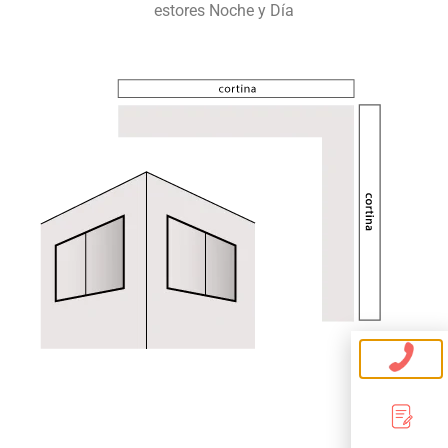
estores Noche y Día