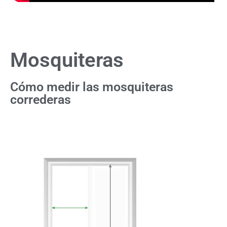
Mosquiteras
Cómo medir las mosquiteras
correderas