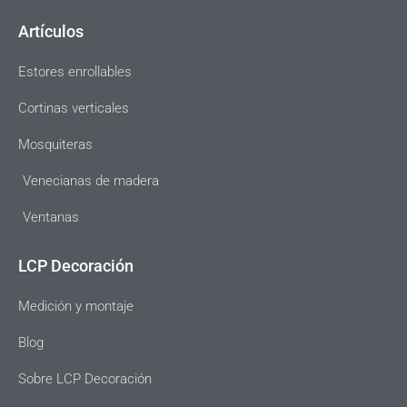
Artículos
Estores enrollables
Cortinas verticales
Mosquiteras
Venecianas de madera
Ventanas
LCP Decoración
Medición y montaje
Blog
Sobre LCP Decoración