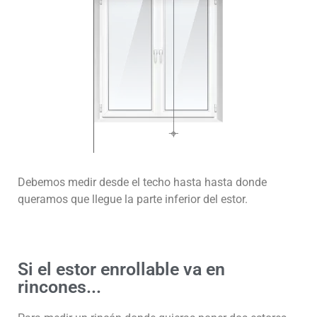
Debemos medir desde el techo hasta hasta donde
queramos que llegue la parte inferior del estor.
Si el estor enrollable va en
rincones...