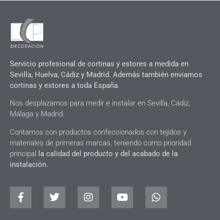
Servicio profesional de cortinas y estores a medida en
Sevilla, Huelva, Cádiz y Madrid. Además también enviamos
cortinas y estores a toda España
.
Nos desplazamos para medir e instalar en Sevilla, Cádiz,
Málaga y Madrid.
Contamos con productos confeccionados con tejidos y
materiales de primeras marcas, teniendo como prioridad
principal
la calidad del producto y del acabado de la
instalación.