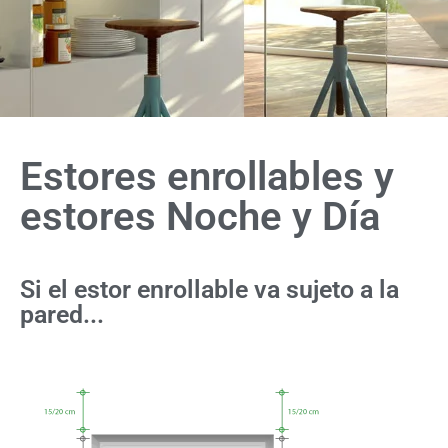
Estores enrollables y
estores Noche y Día
Si el estor enrollable va sujeto a la
pared...