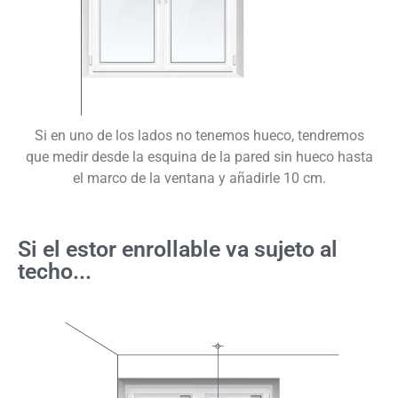
Si en uno de los lados no tenemos hueco, tendremos
que medir desde la esquina de la pared sin hueco hasta
el marco de la ventana y añadirle 10 cm.
Si el estor enrollable va sujeto al
techo...