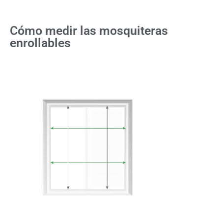
Cómo medir las mosquiteras
enrollables