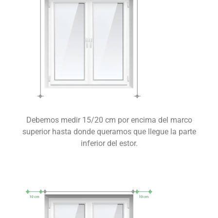
Debemos medir 15/20 cm por encima del marco
superior hasta donde queramos que llegue la parte
inferior del estor.