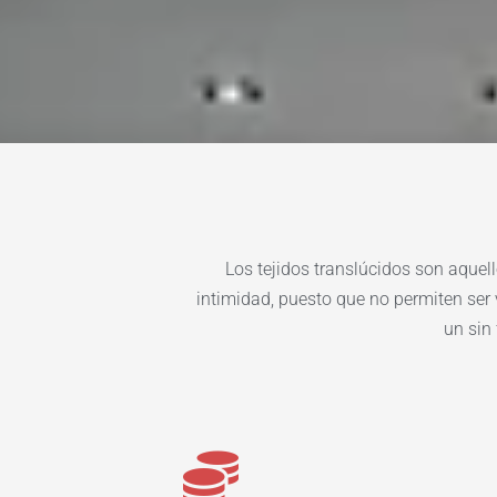
Los tejidos translúcidos son aquell
intimidad, puesto que no permiten ser 
un sin