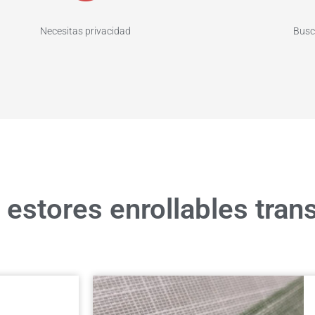
Necesitas privacidad
Busc
estores enrollables tran