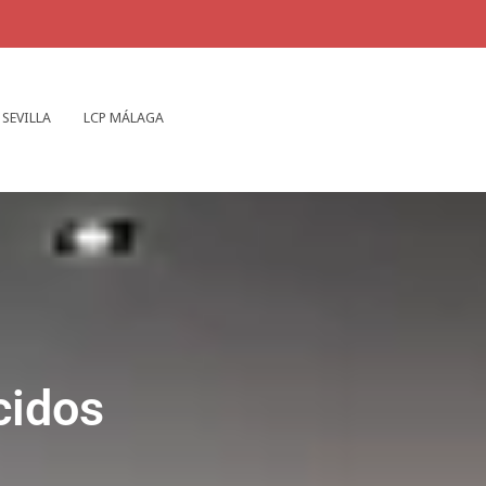
 SEVILLA
LCP MÁLAGA
cidos