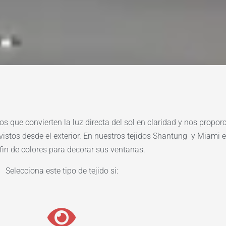
os que convierten la luz directa del sol en claridad y nos propor
vistos desde el exterior. En nuestros tejidos Shantung y Miami 
 fin de colores para decorar sus ventanas.
Selecciona este tipo de tejido si: