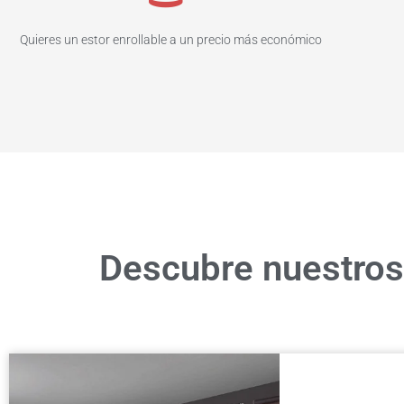
Quieres un estor enrollable a un precio más económico
Descubre nuestros 