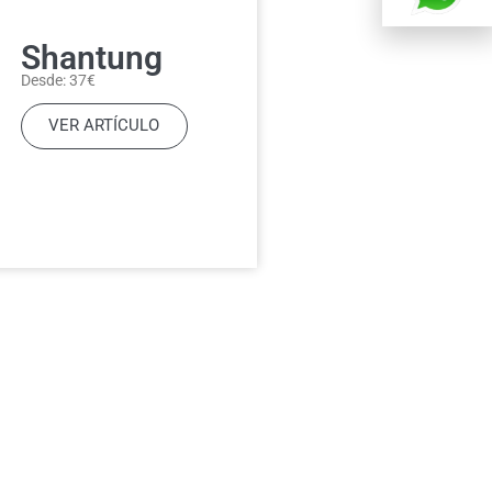
Shantung
Desde: 37€
VER ARTÍCULO