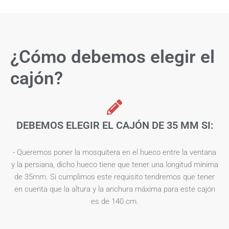
¿Cómo debemos elegir el
cajón?
DEBEMOS ELEGIR EL CAJÓN DE 35 MM SI:
- Queremos poner la mosquitera en el hueco entre la ventana
y la persiana, dicho hueco tiene que tener una longitud mínima
de 35mm. Si cumplimos este requisito tendremos que tener
en cuenta que la altura y la anchura máxima para este cajón
es de 140 cm.