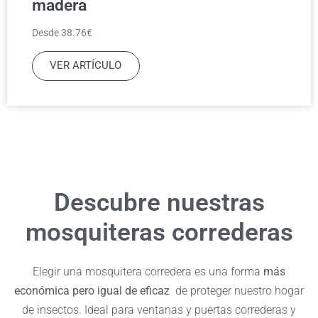
madera
Desde 38.76€
VER ARTÍCULO
Descubre nuestras
mosquiteras correderas
Elegir una mosquitera corredera es una forma
más
económica pero igual de eficaz
de proteger nuestro hogar
de insectos. Ideal para ventanas y puertas correderas y