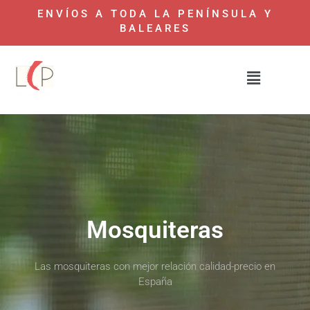
ENVÍOS A TODA LA PENÍNSULA Y
BALEARES
Mosquiteras
Las mosquiteras con mejor relación calidad-precio en
España