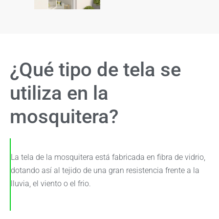
¿Qué tipo de tela se
utiliza en la
mosquitera?
La tela de la mosquitera está fabricada en fibra de vidrio,
dotando así al tejido de una gran resistencia frente a la
lluvia, el viento o el frio.