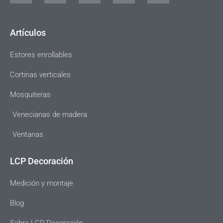
Artículos
Estores enrollables
Cortinas verticales
Mosquiteras
Venecianas de madera
Ventanas
LCP Decoración
Medición y montaje
Blog