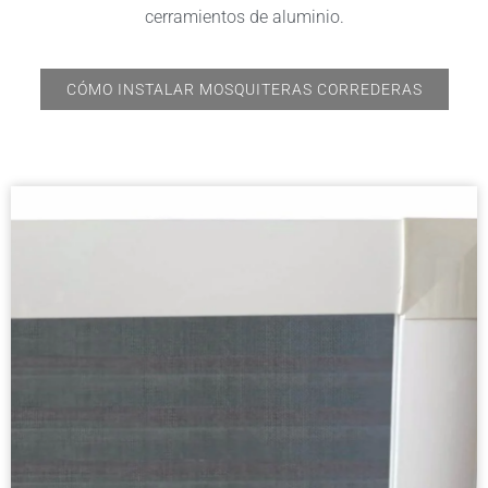
cerramientos de aluminio.
CÓMO INSTALAR MOSQUITERAS CORREDERAS