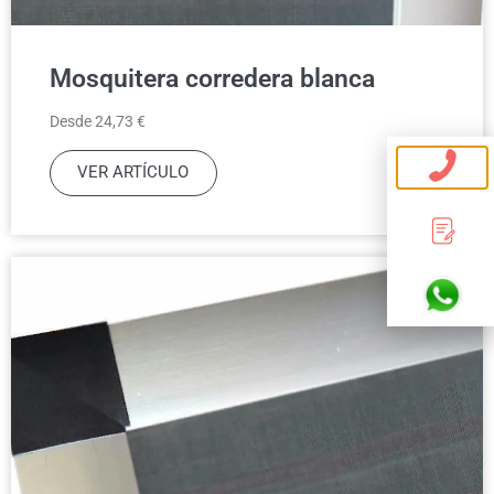
Mosquitera corredera blanca
Desde 24,73 €
VER ARTÍCULO