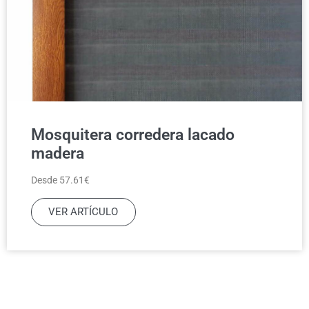
Mosquitera corredera lacado
madera
Desde 57.61€
VER ARTÍCULO