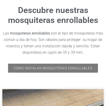
Descubre nuestras
mosquiteras enrollables
Las
mosquiteras enrollables
son el tipo de mosquiteras más
común a día de hoy. Son ideales para proteger su hogar de
insectos y tienen una instalación rápida y sencilla. Están
disponibles en cajón de 35 y 39 mm.
CÓMO INSTALAR MOSQUITERAS ENROLLABLES