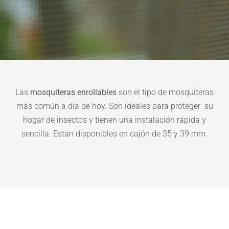
Las
mosquiteras enrollables
son el tipo de mosquiteras
más común a día de hoy. Son ideales para proteger su
hogar de insectos y tienen una instalación rápida y
sencilla. Están disponibles en cajón de 35 y 39 mm.