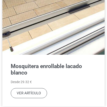
Mosquitera enrollable lacado
blanco
Desde 29.32 €
VER ARTÍCULO