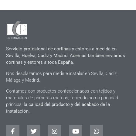
Servicio profesional de cortinas y estores a medida en
Sevilla, Huelva, Cádiz y Madrid. Además también enviamos
cortinas y estores a toda España
.
Nos desplazamos para medir e instalar en Sevilla, Cádiz,
Málaga y Madrid.
Contamos con productos confeccionados con tejidos y
materiales de primeras marcas, teniendo como prioridad
principal
la calidad del producto y del acabado de la
instalación.