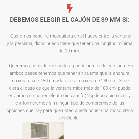
DEBEMOS ELEGIR EL CAJÓN DE 39 MM SI:
- Queremos poner la mosquitera en el hueco entre la ventana
y la persiana, dicho hueco tiene que tener una longitud mínima
de 39 mm.
- Queremos poner la mosquitera por delante de la persiana. En
ambos casos tenemos que tener en cuenta que la anchura
máxima es de 180 cm y la altura máxima de 240 cm. Si se
diera el caso de que la ventana mide más de 180 cm, puede
enviarnos un correo electrónico a info@lcpdecoracion.com y
le informaremos sin ningún tipo de compromiso de las
opciones que hay para que usted pueda poner una mosquitera
enrollable.