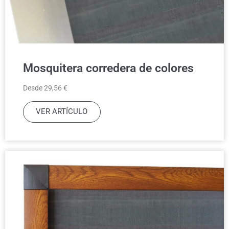
Mosquitera corredera de colores
Desde 29,56 €
VER ARTÍCULO