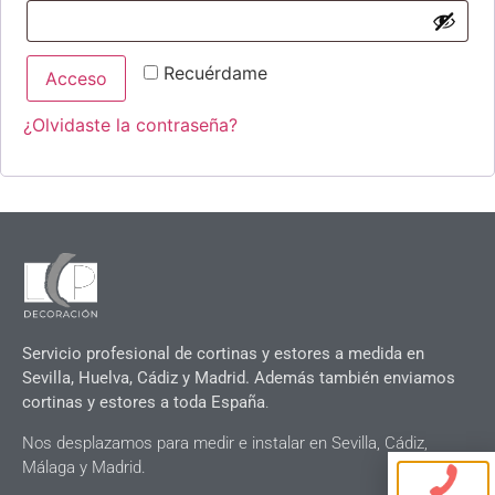
Recuérdame
Acceso
¿Olvidaste la contraseña?
Servicio profesional de cortinas y estores a medida en
Sevilla, Huelva, Cádiz y Madrid. Además también enviamos
cortinas y estores a toda España
.
Nos desplazamos para medir e instalar en Sevilla, Cádiz,
Málaga y Madrid.