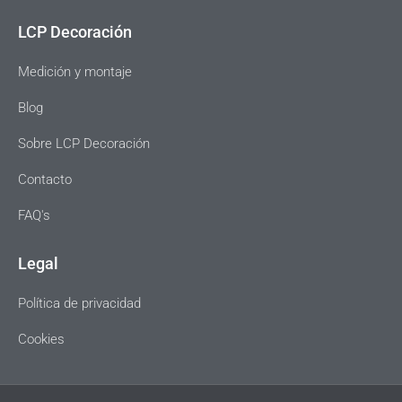
LCP Decoración
Medición y montaje
Blog
Sobre LCP Decoración
Contacto
FAQ's
Legal
Política de privacidad
Cookies