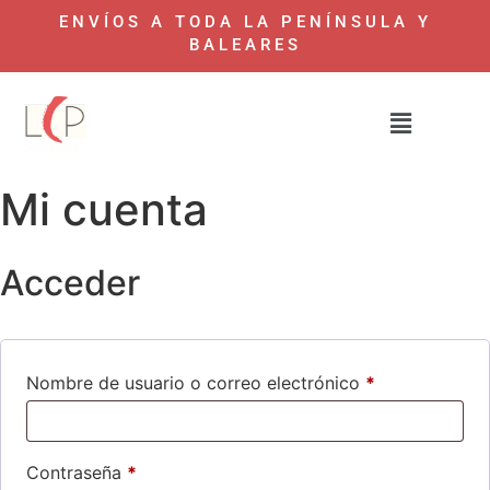
ENVÍOS A TODA LA PENÍNSULA Y
BALEARES
Mi cuenta
Acceder
Nombre de usuario o correo electrónico
*
Contraseña
*