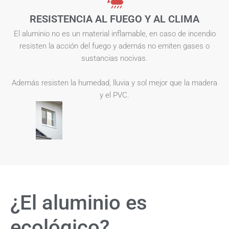
RESISTENCIA AL FUEGO Y AL CLIMA
El aluminio no es un material inflamable, en caso de incendio
resisten la acción del fuego y además no emiten gases o
sustancias nocivas.
Además resisten la humedad, lluvia y sol mejor que la madera
y el PVC.
¿El aluminio es
ecológico?