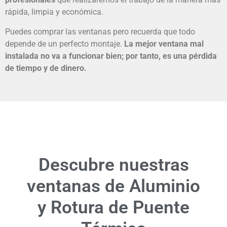
rápida, limpia y económica.
Puedes comprar las ventanas pero recuerda que todo
depende de un perfecto montaje.
La mejor ventana mal
instalada no va a funcionar bien; por tanto, es una pérdida
de tiempo y de dinero.
Descubre nuestras
ventanas de Aluminio
y Rotura de Puente