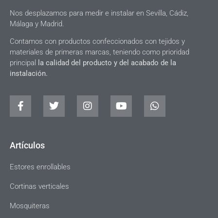
Nos desplazamos para medir e instalar en Sevilla, Cádiz,
Málaga y Madrid.
Contamos con productos confeccionados con tejidos y
materiales de primeras marcas, teniendo como prioridad
principal
la calidad del producto y del acabado de la
instalación.
Artículos
Estores enrollables
Cortinas verticales
Mosquiteras