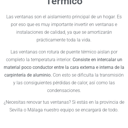
Térmico
Las ventanas son el aislamiento principal de un hogar. Es
por eso que es muy importante invertir en ventanas e
instalaciones de calidad, ya que se amortizarán
prácticamente toda la vida.
Las ventanas con rotura de puente térmico aislan por
completo la temperatura interior.
Consiste en intercalar un
material poco conductor entre la cara externa e interna de la
carpintería de aluminio.
Con esto se dificulta la transmisión
y las consiguientes pérdidas de calor, así como las
condensaciones.
¿Necesitas renovar tus ventanas? Si estás en la provincia de
Sevilla o Málaga nuestro equipo se encargará de todo.