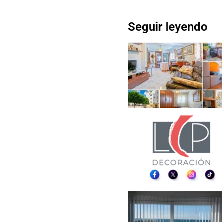
Seguir leyendo