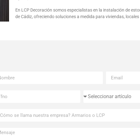
En LCP Decoración somos especialistas en la instalación de esto
de Cádiz, ofreciendo soluciones a medida para viviendas, locales