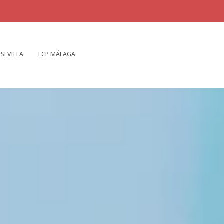
 SEVILLA
LCP MÁLAGA