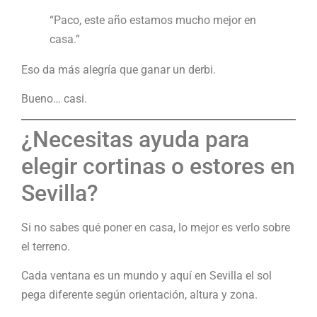
“Paco, este año estamos mucho mejor en
casa.”
Eso da más alegría que ganar un derbi.
Bueno… casi.
¿Necesitas ayuda para
elegir cortinas o estores en
Sevilla?
Si no sabes qué poner en casa, lo mejor es verlo sobre
el terreno.
Cada ventana es un mundo y aquí en Sevilla el sol
pega diferente según orientación, altura y zona.