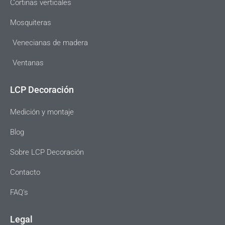
Cortinas verticales
Mosquiteras
Venecianas de madera
Ventanas
LCP Decoración
Medición y montaje
Blog
Sobre LCP Decoración
Contacto
FAQ's
Legal