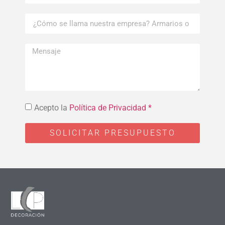
Acepto la
Política de Privacidad *
SOLICITAR PRESUPUESTO