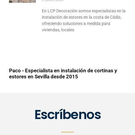
En LCP Decoración somos especialistas en la
instalación de estores en la costa de Cádiz,
ofreciendo soluciones a medida para
viviendas, locales
Paco - Especialista en instalación de cortinas y
estores en Sevilla desde 2015
Escríbenos