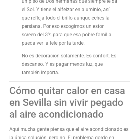
un piso de Dos hermanas que siempre le da
el Sol. Y tiene el alfeizar en aluminio, así
que refleja todo el brillo aunque eches la
persiana. Por eso escogimos un estor
screen del 3% para que esa pobre familia
pueda ver la tele por la tarde.
No es decoración solamente. Es confort. Es
descanso. Y es pagar menos luz, que
también importa.
Cómo quitar calor en casa
en Sevilla sin vivir pegado
al aire acondicionado
Aquí mucha gente piensa que el aire acondicionado es
la única solución, pero no. El problema gordo en