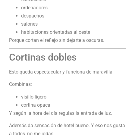
ordenadores
despachos
salones
habitaciones orientadas al oeste
Porque cortan el reflejo sin dejarte a oscuras.
Cortinas dobles
Esto queda espectacular y funciona de maravilla.
Combinas:
visillo ligero
cortina opaca
Y según la hora del día regulas la entrada de luz.
Además da sensación de hotel bueno. Y eso nos gusta
a todos, no me jodas.