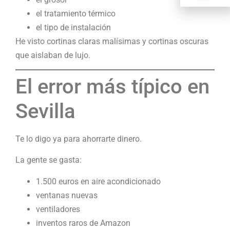
el tratamiento térmico
el tipo de instalación
He visto cortinas claras malísimas y cortinas oscuras
que aislaban de lujo.
El error más típico en
Sevilla
Te lo digo ya para ahorrarte dinero.
La gente se gasta:
1.500 euros en aire acondicionado
ventanas nuevas
ventiladores
inventos raros de Amazon