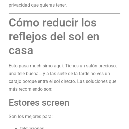
privacidad que quieras tener.
Cómo reducir los
reflejos del sol en
casa
Esto pasa muchísimo aquí. Tienes un salón precioso,
una tele buena… y a las siete de la tarde no ves un
carajo porque entra el sol directo. Las soluciones que
más recomiendo son:
Estores screen
Son los mejores para:
televisiones