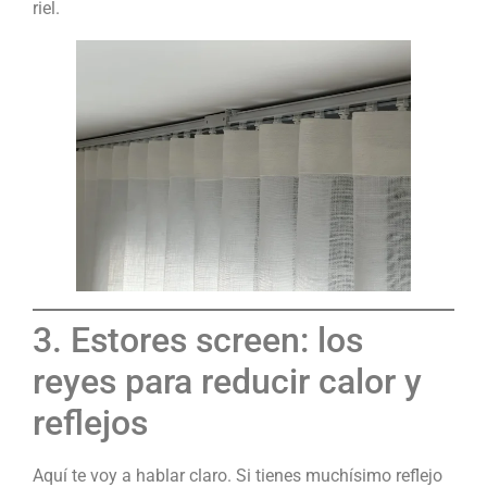
riel.
3. Estores screen: los
reyes para reducir calor y
reflejos
Aquí te voy a hablar claro. Si tienes muchísimo reflejo