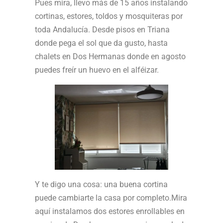
Pues mira, llevo más de 15 años instalando
cortinas, estores, toldos y mosquiteras por
toda Andalucía. Desde pisos en Triana
donde pega el sol que da gusto, hasta
chalets en Dos Hermanas donde en agosto
puedes freír un huevo en el alféizar.
Y te digo una cosa: una buena cortina
puede cambiarte la casa por completo.Mira
aquí instalamos dos estores enrollables en