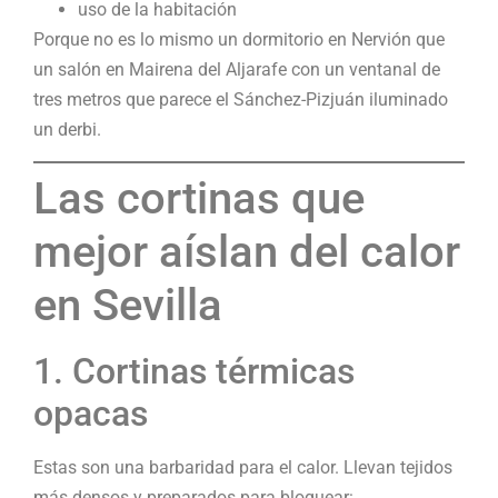
uso de la habitación
Porque no es lo mismo un dormitorio en Nervión que
un salón en Mairena del Aljarafe con un ventanal de
tres metros que parece el Sánchez-Pizjuán iluminado
un derbi.
Las cortinas que
mejor aíslan del calor
en Sevilla
1. Cortinas térmicas
opacas
Estas son una barbaridad para el calor. Llevan tejidos
más densos y preparados para bloquear: