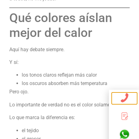
Qué colores aíslan
mejor del calor
Aquí hay debate siempre.
Y sí:
los tonos claros reflejan más calor
los oscuros absorben más temperatura
Pero ojo.
Lo importante de verdad no es el color solamente.
Lo que marca la diferencia es:
el tejido
el grosor