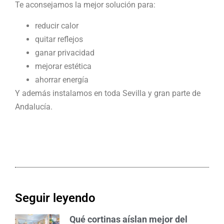
Te aconsejamos la mejor solución para:
reducir calor
quitar reflejos
ganar privacidad
mejorar estética
ahorrar energía
Y además instalamos en toda Sevilla y gran parte de
Andalucía.
Seguir leyendo
Qué cortinas aíslan mejor del