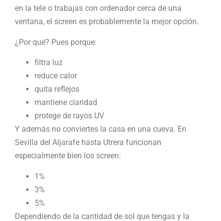
en la tele o trabajas con ordenador cerca de una
ventana, el screen es probablemente la mejor opción.
¿Por qué? Pues porque:
filtra luz
reduce calor
quita reflejos
mantiene claridad
protege de rayos UV
Y además no conviertes la casa en una cueva. En
Sevilla del Aljarafe hasta Utrera funcionan
especialmente bien los screen:
1%
3%
5%
Dependiendo de la cantidad de sol que tengas y la