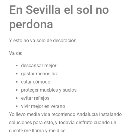
En Sevilla el sol no
perdona
Y esto no va solo de decoración.
Va de:
descansar mejor
gastar menos luz
estar cómodo
proteger muebles y suelos
evitar reflejos
vivir mejor en verano
Yo llevo media vida recorriendo Andalucía instalando
soluciones para esto, y todavía disfruto cuando un
cliente me llama y me dice: