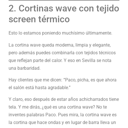
2. Cortinas wave con tejido
screen térmico
Esto lo estamos poniendo muchísimo últimamente.
La cortina wave queda moderna, limpia y elegante,
pero además puedes combinarla con tejidos técnicos
que reflejan parte del calor. Y eso en Sevilla se nota
una barbaridad.
Hay clientes que me dicen: “Paco, picha, es que ahora
el salón está hasta agradable.”
Y claro, eso después de estar años achicharrados tiene
tela. Y me dirás, ¿qué es una cortina wave? No te
inventes palabras Paco. Pues mira, la cortina wave es
la cortina que hace ondas y en lugar de barra lleva un