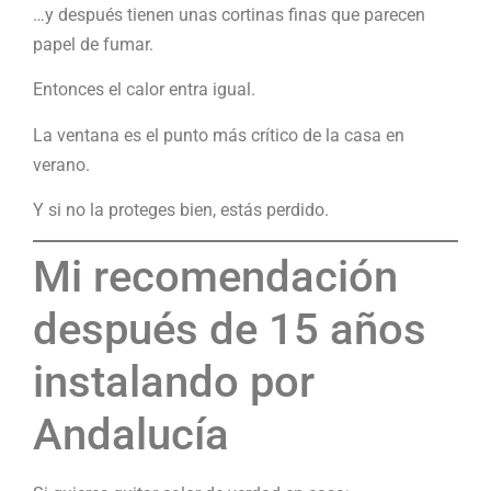
…y después tienen unas cortinas finas que parecen
papel de fumar.
Entonces el calor entra igual.
La ventana es el punto más crítico de la casa en
verano.
Y si no la proteges bien, estás perdido.
Mi recomendación
después de 15 años
instalando por
Andalucía