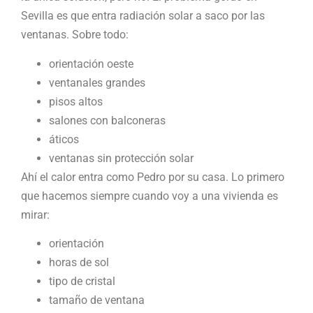
Sevilla es que entra radiación solar a saco por las
ventanas. Sobre todo:
orientación oeste
ventanales grandes
pisos altos
salones con balconeras
áticos
ventanas sin protección solar
Ahí el calor entra como Pedro por su casa. Lo primero
que hacemos siempre cuando voy a una vivienda es
mirar:
orientación
horas de sol
tipo de cristal
tamaño de ventana