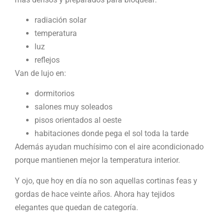
radiación solar
temperatura
luz
reflejos
Van de lujo en:
dormitorios
salones muy soleados
pisos orientados al oeste
habitaciones donde pega el sol toda la tarde
Además ayudan muchísimo con el aire acondicionado
porque mantienen mejor la temperatura interior.
Y ojo, que hoy en día no son aquellas cortinas feas y
gordas de hace veinte años. Ahora hay tejidos
elegantes que quedan de categoría.