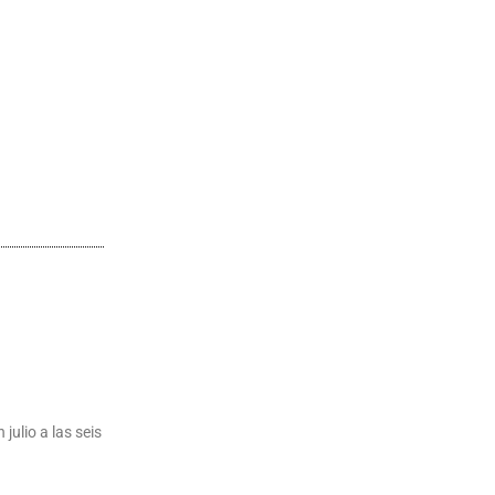
 julio a las seis