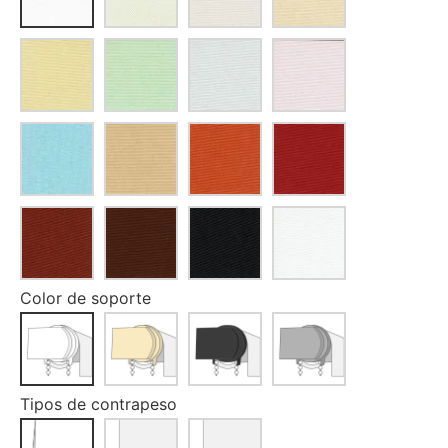
Color de soporte
Tipos de contrapeso