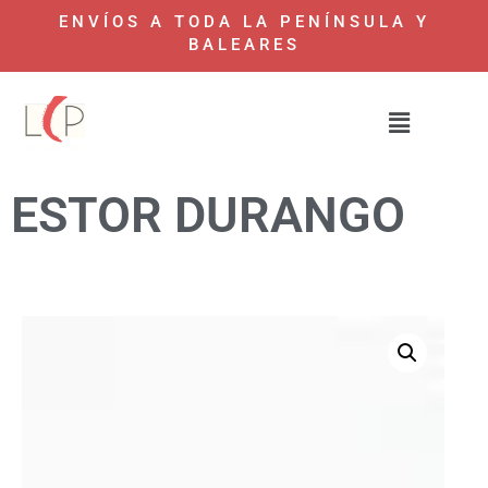
ENVÍOS A TODA LA PENÍNSULA Y
BALEARES
ESTOR DURANGO