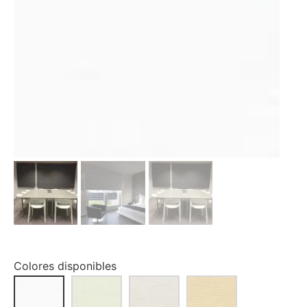
Colores disponibles