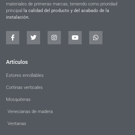
materiales de primeras marcas, teniendo como prioridad
principal
la calidad del producto y del acabado de la
instalación.
Artículos
Estores enrollables
Cortinas verticales
Mosquiteras
Venecianas de madera
Ventanas