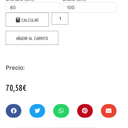
CALCULAR
AÑADIR AL CARRITO
Precio:
70,58€