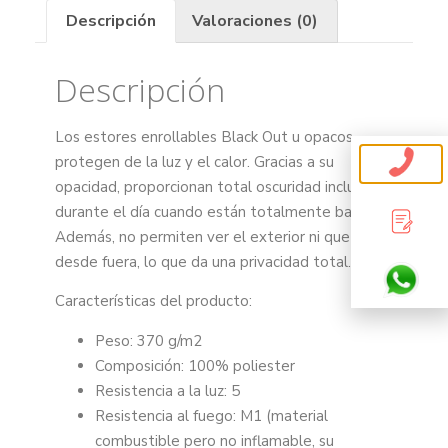
Descripción
Valoraciones (0)
Descripción
Los estores enrollables Black Out u opacos
protegen de la luz y el calor. Gracias a su
opacidad, proporcionan total oscuridad incluso
durante el día cuando están totalmente bajados.
Además, no permiten ver el exterior ni que vean
desde fuera, lo que da una privacidad total.
Características del producto:
Peso: 370 g/m2
Composición: 100% poliester
Resistencia a la luz: 5
Resistencia al fuego: M1 (material
combustible pero no inflamable, su