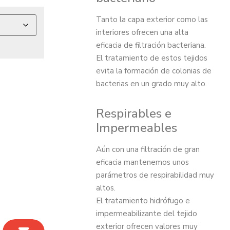
Tanto la capa exterior como las
interiores ofrecen una alta
eficacia de filtración bacteriana.
El tratamiento de estos tejidos
evita la formación de colonias de
bacterias en un grado muy alto.
Respirables e
Impermeables
Aún con una filtración de gran
eficacia mantenemos unos
parámetros de respirabilidad muy
altos.
El tratamiento hidrófugo e
impermeabilizante del tejido
exterior ofrecen valores muy