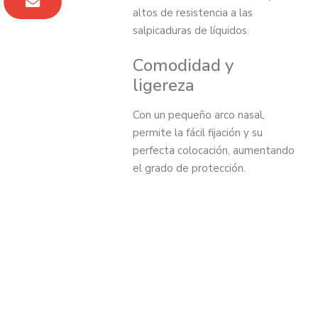
altos de resistencia a las
salpicaduras de líquidos.
Comodidad y
ligereza
Con un pequeño arco nasal,
permite la fácil fijación y su
perfecta colocación, aumentando
el grado de protección.