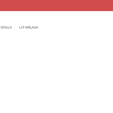
 SEVILLA
LCP MÁLAGA