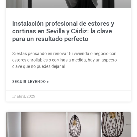
Instalación profesional de estores y
cortinas en Sevilla y Cádiz: la clave
para un resultado perfecto
Si estás pensando en renovar tu vivienda o negocio con
estores enrollables o cortinas a medida, hay un aspecto
clave que no puedes dejar al
SEGUIR LEYENDO »
17 abril, 2025