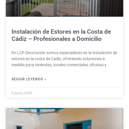
Instalación de Estores en la Costa de
Cádiz – Profesionales a Domicilio
En LCP Decoración somos especialistas en la instalación de
estores en la costa de Cádiz, ofreciendo soluciones a
medida para viviendas, locales comerciales, oficinas y
SEGUIR LEYENDO »
6 junio, 2025