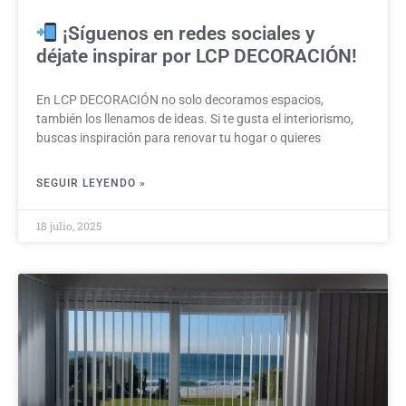
¡Síguenos en redes sociales y
déjate inspirar por LCP DECORACIÓN!
En LCP DECORACIÓN no solo decoramos espacios,
también los llenamos de ideas. Si te gusta el interiorismo,
buscas inspiración para renovar tu hogar o quieres
SEGUIR LEYENDO »
18 julio, 2025