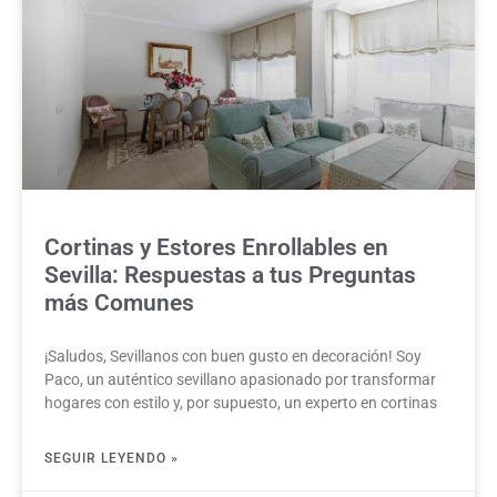
Cortinas y Estores Enrollables en
Sevilla: Respuestas a tus Preguntas
más Comunes
¡Saludos, Sevillanos con buen gusto en decoración! Soy
Paco, un auténtico sevillano apasionado por transformar
hogares con estilo y, por supuesto, un experto en cortinas
SEGUIR LEYENDO »