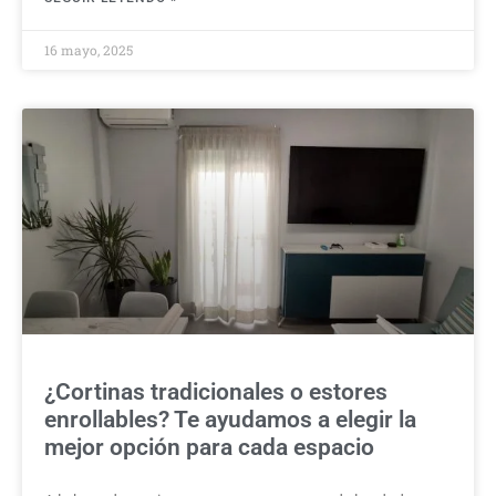
16 mayo, 2025
¿Cortinas tradicionales o estores
enrollables? Te ayudamos a elegir la
mejor opción para cada espacio