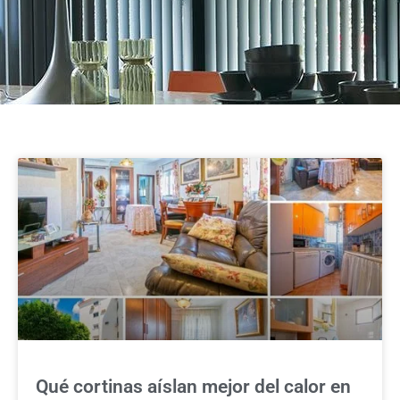
Qué cortinas aíslan mejor del calor en