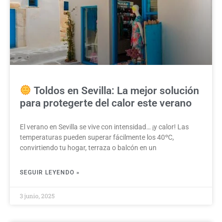
Toldos en Sevilla: La mejor solución
para protegerte del calor este verano
El verano en Sevilla se vive con intensidad… ¡y calor! Las
temperaturas pueden superar fácilmente los 40ºC,
convirtiendo tu hogar, terraza o balcón en un
SEGUIR LEYENDO »
3 junio, 2025