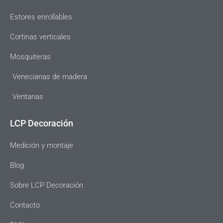
Estores enrollables
Cortinas verticales
Mosquiteras
Venecianas de madera
Ventanas
LCP Decoración
Medición y montaje
Blog
Sobre LCP Decoración
Contacto