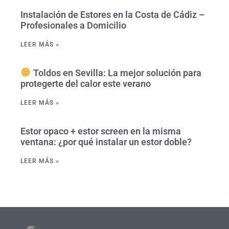
Instalación de Estores en la Costa de Cádiz –
Profesionales a Domicilio
LEER MÁS »
Toldos en Sevilla: La mejor solución para
protegerte del calor este verano
LEER MÁS »
Estor opaco + estor screen en la misma
ventana: ¿por qué instalar un estor doble?
LEER MÁS »