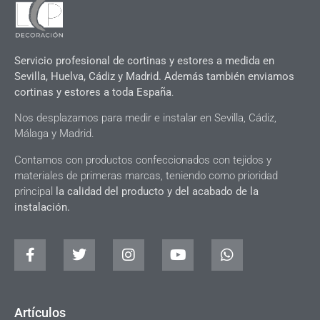
Servicio profesional de cortinas y estores a medida en
Sevilla, Huelva, Cádiz y Madrid. Además también enviamos
cortinas y estores a toda España
.
Nos desplazamos para medir e instalar en Sevilla, Cádiz,
Málaga y Madrid.
Contamos con productos confeccionados con tejidos y
materiales de primeras marcas, teniendo como prioridad
principal
la calidad del producto y del acabado de la
instalación.
Artículos