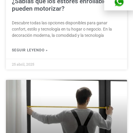
¿Sabías que los estores enrollables se
pueden motorizar?
Descubre todas las opciones disponibles para ganar
confort, estilo y tecnología en tu hogar o negocio. En la
decoración moderna, la comodidad y la tecnología
SEGUIR LEYENDO »
25 abril, 2025