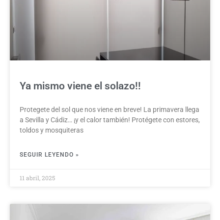
Ya mismo viene el solazo!!
Protegete del sol que nos viene en breve! La primavera llega
a Sevilla y Cádiz… ¡y el calor también! Protégete con estores,
toldos y mosquiteras
SEGUIR LEYENDO »
11 abril, 2025