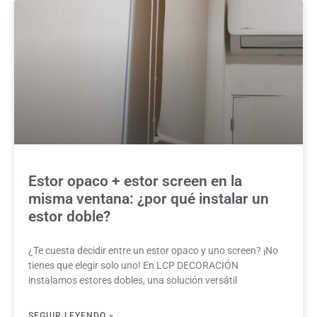
Estor opaco + estor screen en la
misma ventana: ¿por qué instalar un
estor doble?
¿Te cuesta decidir entre un estor opaco y uno screen? ¡No
tienes que elegir solo uno! En LCP DECORACIÓN
instalamos estores dobles, una solución versátil
SEGUIR LEYENDO »