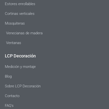
Estores enrollables
Cortinas verticales
Mosquiteras
Venecianas de madera
Ventanas
LCP Decoración
Medición y montaje
Blog
Sobre LCP Decoración
Contacto
FAQ's