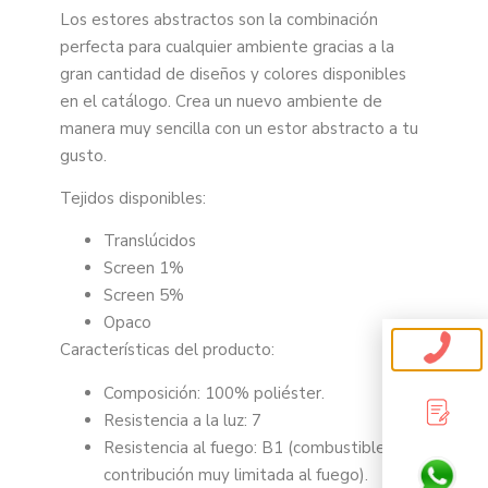
Los estores abstractos son la combinación
perfecta para cualquier ambiente gracias a la
gran cantidad de diseños y colores disponibles
en el catálogo. Crea un nuevo ambiente de
manera muy sencilla con un estor abstracto a tu
gusto.
Tejidos disponibles:
Translúcidos
Screen 1%
Screen 5%
Opaco
Características del producto:
Composición: 100% poliéster.
Resistencia a la luz: 7
Resistencia al fuego: B1 (combustible,
contribución muy limitada al fuego).