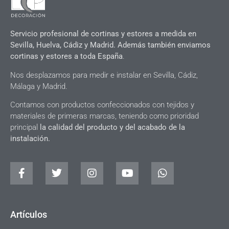
Servicio profesional de cortinas y estores a medida en
Sevilla, Huelva, Cádiz y Madrid. Además también enviamos
cortinas y estores a toda España
.
Nos desplazamos para medir e instalar en Sevilla, Cádiz,
Málaga y Madrid.
Contamos con productos confeccionados con tejidos y
materiales de primeras marcas, teniendo como prioridad
principal
la calidad del producto y del acabado de la
instalación.
Artículos