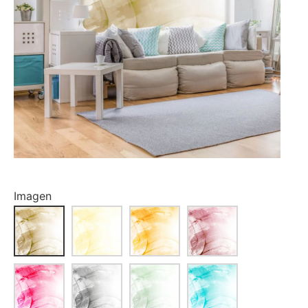
Imagen