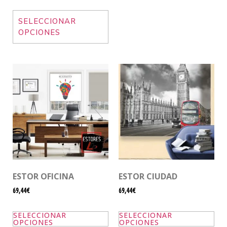
SELECCIONAR
OPCIONES
ESTOR OFICINA
ESTOR CIUDAD
69,44€
69,44€
SELECCIONAR
SELECCIONAR
OPCIONES
OPCIONES