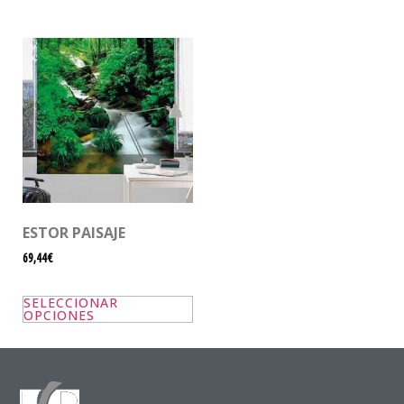
ESTOR PAISAJE
69,44€
SELECCIONAR
OPCIONES