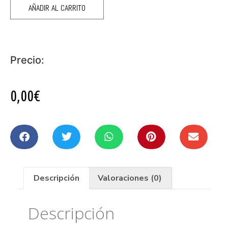
AÑADIR AL CARRITO
Precio:
0,00€
Descripción
Valoraciones (0)
Descripción