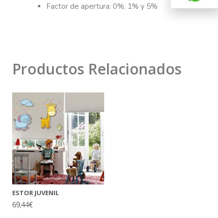
Factor de apertura: 0%, 1% y 5%
Productos Relacionados
ESTOR JUVENIL
69,44€