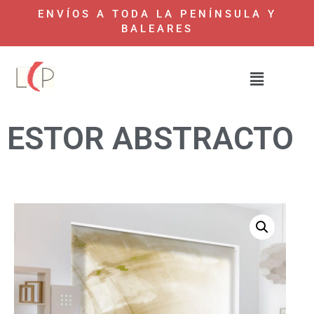
ENVÍOS A TODA LA PENÍNSULA Y
BALEARES
ESTOR ABSTRACTO