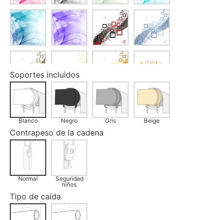
Soportes incluidos
Blanco
Negro
Gris
Beige
Contrapeso de la cadena
Normal
Seguridad
niños
Tipo de caída