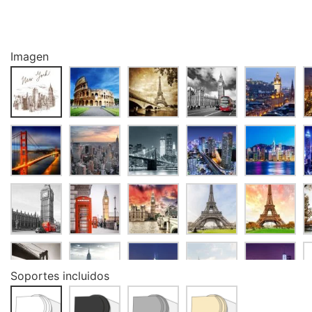
Imagen
Soportes incluidos