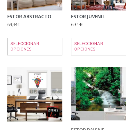
ESTOR ABSTRACTO
ESTOR JUVENIL
69,44€
69,44€
SELECCIONAR
SELECCIONAR
OPCIONES
OPCIONES