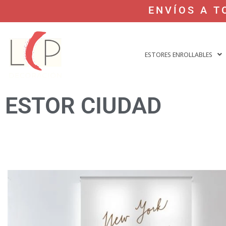
ENVÍOS A T
ESTORES ENROLLABLES
ESTOR CIUDAD