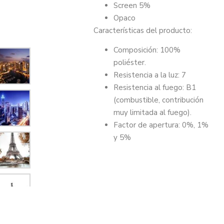
Screen 5%
Opaco
Características del producto:
Composición: 100%
poliéster.
Resistencia a la luz: 7
Resistencia al fuego: B1
(combustible, contribución
muy limitada al fuego).
Factor de apertura: 0%, 1%
y 5%