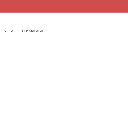
 SEVILLA
LCP MÁLAGA