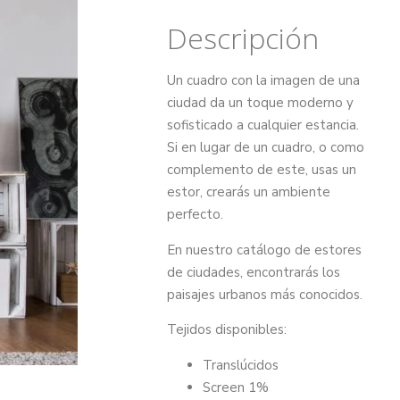
Descripción
Un cuadro con la imagen de una
ciudad da un toque moderno y
sofisticado a cualquier estancia.
Si en lugar de un cuadro, o como
complemento de este, usas un
estor, crearás un ambiente
perfecto.
En nuestro catálogo de estores
de ciudades, encontrarás los
paisajes urbanos más conocidos.
Tejidos disponibles:
Translúcidos
Screen 1%