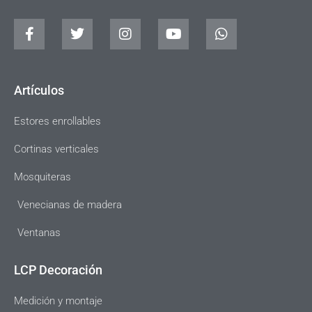
Artículos
Estores enrollables
Cortinas verticales
Mosquiteras
Venecianas de madera
Ventanas
LCP Decoración
Medición y montaje