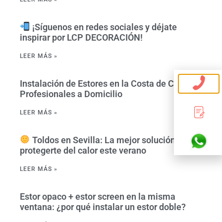
¡Síguenos en redes sociales y déjate
inspirar por LCP DECORACIÓN!
LEER MÁS »
Instalación de Estores en la Costa de Cádiz –
Profesionales a Domicilio
LEER MÁS »
Toldos en Sevilla: La mejor solución para
protegerte del calor este verano
LEER MÁS »
Estor opaco + estor screen en la misma
ventana: ¿por qué instalar un estor doble?