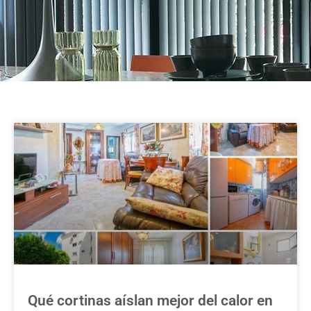
Qué cortinas aíslan mejor del calor en