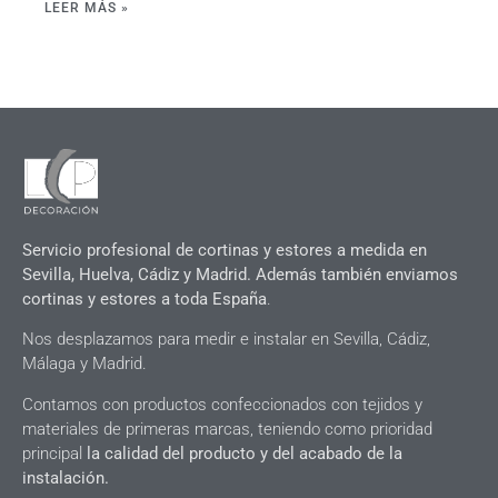
LEER MÁS »
Servicio profesional de cortinas y estores a medida en
Sevilla, Huelva, Cádiz y Madrid. Además también enviamos
cortinas y estores a toda España
.
Nos desplazamos para medir e instalar en Sevilla, Cádiz,
Málaga y Madrid.
Contamos con productos confeccionados con tejidos y
materiales de primeras marcas, teniendo como prioridad
principal
la calidad del producto y del acabado de la
instalación.