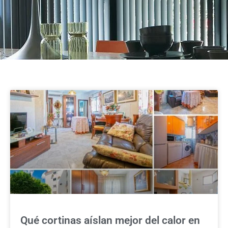
Qué cortinas aíslan mejor del calor en