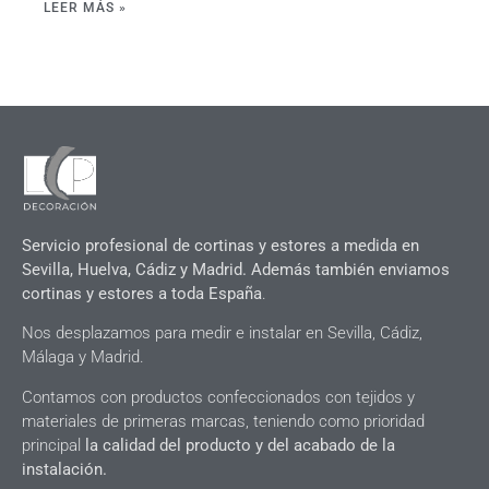
LEER MÁS »
Servicio profesional de cortinas y estores a medida en
Sevilla, Huelva, Cádiz y Madrid. Además también enviamos
cortinas y estores a toda España
.
Nos desplazamos para medir e instalar en Sevilla, Cádiz,
Málaga y Madrid.
Contamos con productos confeccionados con tejidos y
materiales de primeras marcas, teniendo como prioridad
principal
la calidad del producto y del acabado de la
instalación.