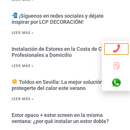
¡Síguenos en redes sociales y déjate
inspirar por LCP DECORACIÓN!
LEER MÁS »
Instalación de Estores en la Costa de Cádiz –
Profesionales a Domicilio
LEER MÁS »
Toldos en Sevilla: La mejor solución para
protegerte del calor este verano
LEER MÁS »
Estor opaco + estor screen en la misma
ventana: ¿por qué instalar un estor doble?