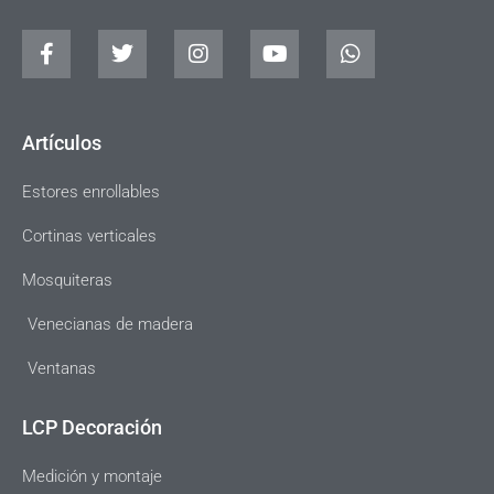
Artículos
Estores enrollables
Cortinas verticales
Mosquiteras
Venecianas de madera
Ventanas
LCP Decoración
Medición y montaje