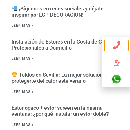
¡Síguenos en redes sociales y déjate
inspirar por LCP DECORACIÓN!
LEER MÁS »
Instalación de Estores en la Costa de Cádiz –
Profesionales a Domicilio
LEER MÁS »
Toldos en Sevilla: La mejor solución para
protegerte del calor este verano
LEER MÁS »
Estor opaco + estor screen en la misma
ventana: ¿por qué instalar un estor doble?
LEER MÁS »