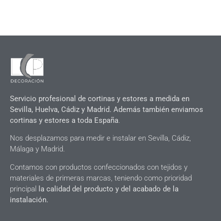
Servicio profesional de cortinas y estores a medida en
Sevilla, Huelva, Cádiz y Madrid. Además también enviamos
cortinas y estores a toda España
.
Nos desplazamos para medir e instalar en Sevilla, Cádiz,
Málaga y Madrid.
Contamos con productos confeccionados con tejidos y
materiales de primeras marcas, teniendo como prioridad
principal
la calidad del producto y del acabado de la
instalación.