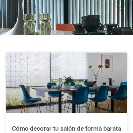
Cómo decorar tu salón de forma barata