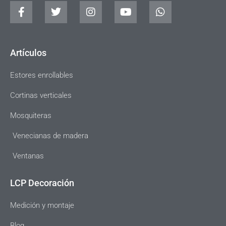
Artículos
Estores enrollables
Cortinas verticales
Mosquiteras
Venecianas de madera
Ventanas
LCP Decoración
Medición y montaje
Blog