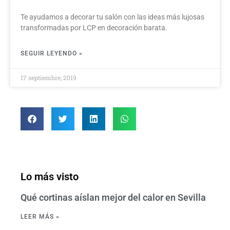
Te ayudamos a decorar tu salón con las ideas más lujosas
transformadas por LCP en decoración barata.
SEGUIR LEYENDO »
17 septiembre, 2019
Lo más visto
Qué cortinas aíslan mejor del calor en Sevilla
LEER MÁS »