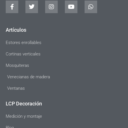
Artículos
Estores enrollables
Cortinas verticales
Mosquiteras
Venecianas de madera
Ventanas
LCP Decoración
Medición y montaje
Blog