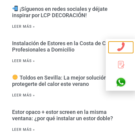
¡Síguenos en redes sociales y déjate
inspirar por LCP DECORACIÓN!
LEER MÁS »
Instalación de Estores en la Costa de Cádiz –
Profesionales a Domicilio
LEER MÁS »
Toldos en Sevilla: La mejor solución para
protegerte del calor este verano
LEER MÁS »
Estor opaco + estor screen en la misma
ventana: ¿por qué instalar un estor doble?
LEER MÁS »