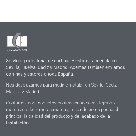
Servicio profesional de cortinas y estores a medida en
Sevilla, Huelva, Cádiz y Madrid. Además también enviamos
cortinas y estores a toda España
.
Nos desplazamos para medir e instalar en Sevilla, Cádiz,
Málaga y Madrid.
Contamos con productos confeccionados con tejidos y
materiales de primeras marcas, teniendo como prioridad
principal
la calidad del producto y del acabado de la
instalación.