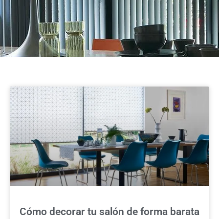
Cómo decorar tu salón de forma barata