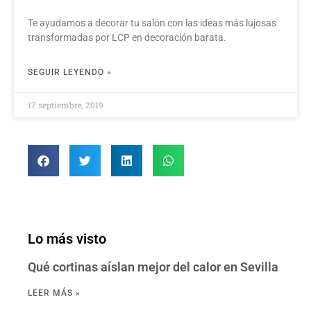
Te ayudamos a decorar tu salón con las ideas más lujosas
transformadas por LCP en decoración barata.
SEGUIR LEYENDO »
17 septiembre, 2019
Lo más visto
Qué cortinas aíslan mejor del calor en Sevilla
LEER MÁS »